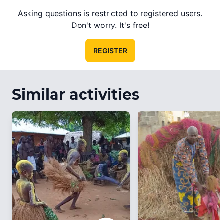
Asking questions is restricted to registered users.
Don't worry. It's free!
REGISTER
Similar activities