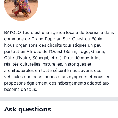
BAKOLO Tours est une agence locale de tourisme dans
commune de Grand Popo au Sud-Ouest du Bénin.
Nous organisons des circuits touristiques un peu
partout en Afrique de l'Ouest (Bénin, Togo, Ghana,
Côte d'Ivoire, Sénégal, etc...). Pour découvrir les
réalités culturelles, naturelles, historiques et
architecturales en toute sécurité nous avons des
véhicules que nous louons aux voyageurs et nous leur
proposons également des hébergements adapté aux
besoins de tous.
Ask questions