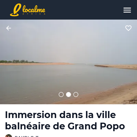
Immersion dans la ville
balnéaire de Grand Popo