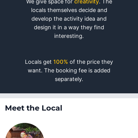
We give space for
creativity
. The
locals themselves decide and
develop the activity idea and
design it in a way they find
interesting.
Locals get
100%
of the price they
want. The booking fee is added
separately.
Meet the Local