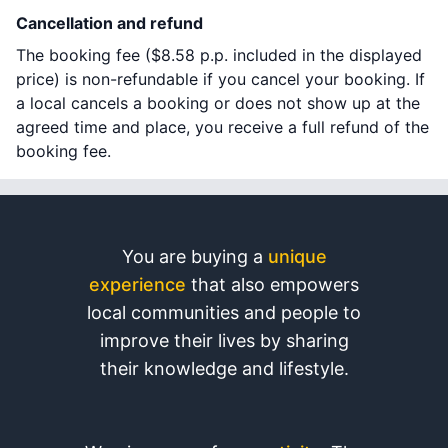
Cancellation and refund
The booking fee (
$8.58
p.p. included in the displayed
price) is non-refundable if you cancel your booking. If
a local cancels a booking or does not show up at the
agreed time and place, you receive a full refund of the
booking fee.
You are buying a
unique
experience
that also empowers
local communities and people to
improve their lives by sharing
their knowledge and lifestyle.