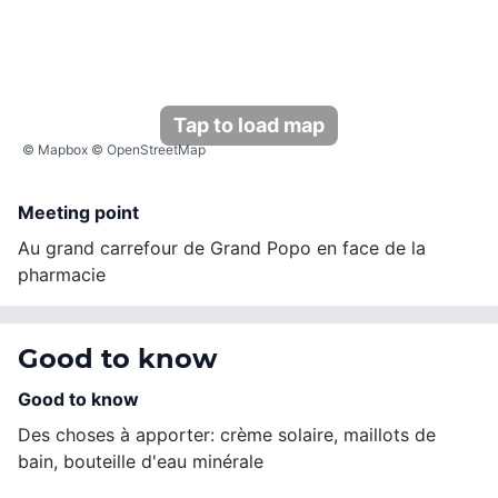
Tap to load map
©
Mapbox
©
OpenStreetMap
Meeting point
Au grand carrefour de Grand Popo en face de la
pharmacie
Good to know
Good to know
Des choses à apporter: crème solaire, maillots de
bain, bouteille d'eau minérale