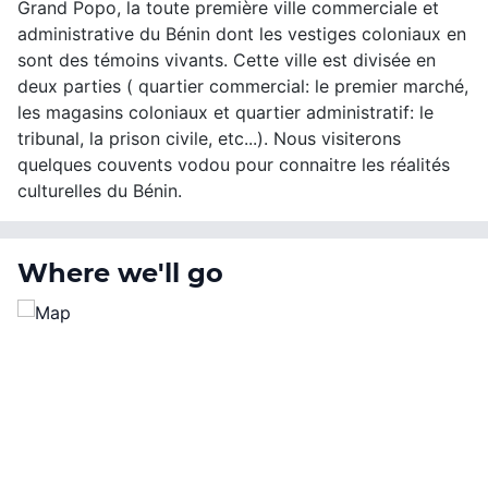
Grand Popo, la toute première ville commerciale et
administrative du Bénin dont les vestiges coloniaux en
sont des témoins vivants. Cette ville est divisée en
deux parties ( quartier commercial: le premier marché,
les magasins coloniaux et quartier administratif: le
tribunal, la prison civile, etc...). Nous visiterons
quelques couvents vodou pour connaitre les réalités
culturelles du Bénin.
Where we'll go