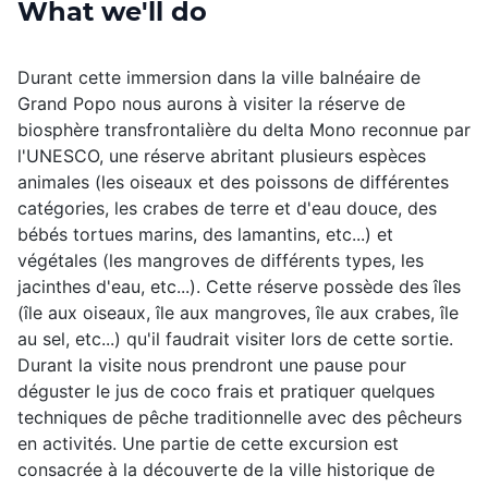
What we'll do
Durant cette immersion dans la ville balnéaire de
Grand Popo nous aurons à visiter la réserve de
biosphère transfrontalière du delta Mono reconnue par
l'UNESCO, une réserve abritant plusieurs espèces
animales (les oiseaux et des poissons de différentes
catégories, les crabes de terre et d'eau douce, des
bébés tortues marins, des lamantins, etc...) et
végétales (les mangroves de différents types, les
jacinthes d'eau, etc...). Cette réserve possède des îles
(île aux oiseaux, île aux mangroves, île aux crabes, île
au sel, etc...) qu'il faudrait visiter lors de cette sortie.
Durant la visite nous prendront une pause pour
déguster le jus de coco frais et pratiquer quelques
techniques de pêche traditionnelle avec des pêcheurs
en activités. Une partie de cette excursion est
consacrée à la découverte de la ville historique de